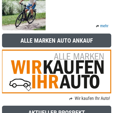
mehr
ALLE MARKEN AUTO ANKAUF
Wir kaufen Ihr Auto!
AKTUELLER PROSPEKT