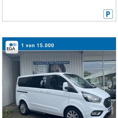
P
1 von 15.000