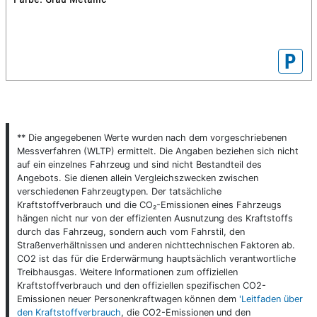
P
** Die angegebenen Werte wurden nach dem vorgeschriebenen
Messverfahren (WLTP) ermittelt. Die Angaben beziehen sich nicht
auf ein einzelnes Fahrzeug und sind nicht Bestandteil des
Angebots. Sie dienen allein Vergleichszwecken zwischen
verschiedenen Fahrzeugtypen. Der tatsächliche
Kraftstoffverbrauch und die CO₂-Emissionen eines Fahrzeugs
hängen nicht nur von der effizienten Ausnutzung des Kraftstoffs
durch das Fahrzeug, sondern auch vom Fahrstil, den
Straßenverhältnissen und anderen nichttechnischen Faktoren ab.
CO2 ist das für die Erderwärmung hauptsächlich verantwortliche
Treibhausgas. Weitere Informationen zum offiziellen
Kraftstoffverbrauch und den offiziellen spezifischen CO2-
Emissionen neuer Personenkraftwagen können dem
'Leitfaden über
den Kraftstoffverbrauch
, die CO2-Emissionen und den