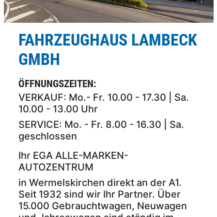
FAHRZEUGHAUS LAMBECK
GMBH
ÖFFNUNGSZEITEN:
VERKAUF: Mo.- Fr. 10.00 - 17.30 | Sa.
10.00 - 13.00 Uhr
SERVICE: Mo. - Fr. 8.00 - 16.30 | Sa.
geschlossen
Ihr EGA ALLE-MARKEN-
AUTOZENTRUM
in Wermelskirchen direkt an der A1.
Seit 1932 sind wir Ihr Partner. Über
15.000 Gebrauchtwagen, Neuwagen