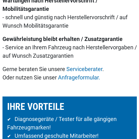
Wartungen nach Herstellervorschrift /
Mobilitätsgarantie
- schnell und günstig nach Herstellervorschrift / auf
Wunsch Mobilitätsgarantie
Gewährleistung bleibt erhalten / Zusatzgarantie
- Service an Ihrem Fahrzeug nach Herstellervorgaben /
auf Wunsch Zusatzgarantien
Gerne beraten Sie unsere
Serviceberater
.
Oder nutzen Sie unser
Anfrageformular.
IHRE VORTEILE
Diagnosegeräte / Tester für alle gängigen
✔
Fahrzeugmarken!
Umfassend geschulte Mitarbeiter!
✔