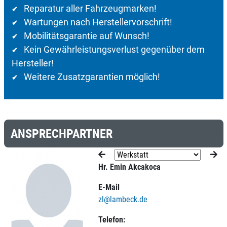
Reparatur aller Fahrzeugmarken!
✔
Wartungen nach Herstellervorschrift!
✔
Mobilitätsgarantie auf Wunsch!
✔
Kein Gewährleistungsverlust gegenüber dem
✔
Hersteller!
Weitere Zusatzgarantien möglich!
✔
ANSPRECHPARTNER
Hr. Emin Akcakoca
E-Mail
zl@lambeck.de
Telefon: