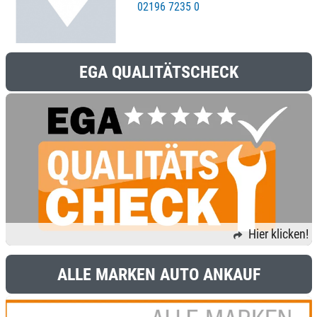
02196 7235 0
EGA QUALITÄTSCHECK
Hier klicken!
ALLE MARKEN AUTO ANKAUF