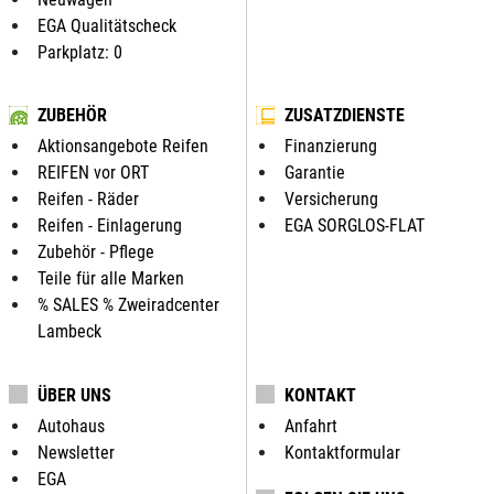
EGA Qualitätscheck
Parkplatz: 0
ZUBEHÖR
ZUSATZDIENSTE
Aktionsangebote Reifen
Finanzierung
REIFEN vor ORT
Garantie
Reifen - Räder
Versicherung
Reifen - Einlagerung
EGA SORGLOS-FLAT
Zubehör - Pflege
Teile für alle Marken
% SALES % Zweiradcenter
Lambeck
ÜBER UNS
KONTAKT
Autohaus
Anfahrt
Newsletter
Kontaktformular
EGA