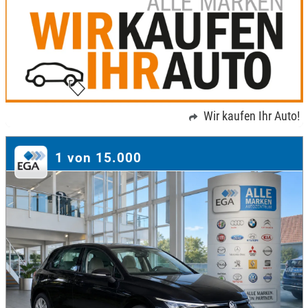
Wir kaufen Ihr Auto!
1 von 15.000