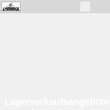
Lagerverkaufsangebote