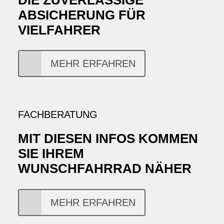
ABSICHERUNG FÜR
VIELFAHRER
MEHR ERFAHREN
FACHBERATUNG
MIT DIESEN INFOS KOMMEN
SIE IHREM
WUNSCHFAHRRAD NÄHER
MEHR ERFAHREN