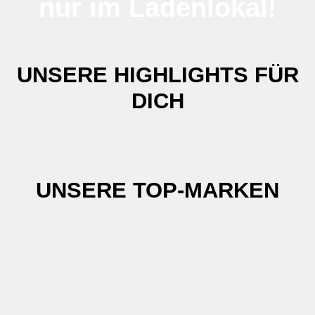
nur im Ladenlokal!
UNSERE HIGHLIGHTS FÜR
DICH
UNSERE TOP-MARKEN