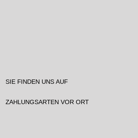
SIE FINDEN UNS AUF
ZAHLUNGSARTEN VOR ORT