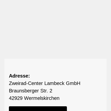
Adresse:
Zweirad-Center Lambeck GmbH
Braunsberger Str. 2
42929 Wermelskirchen