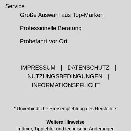
Service
Große Auswahl aus Top-Marken
Professionelle Beratung
Probefahrt vor Ort
IMPRESSUM
|
DATENSCHUTZ
|
NUTZUNGSBEDINGUNGEN
|
INFORMATIONSPFLICHT
* Unverbindliche Preisempfehlung des Herstellers
Weitere Hinweise
Irrtümer, Tippfehler und technische Änderungen