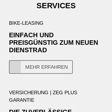
SERVICES
BIKE-LEASING
EINFACH UND
PREISGÜNSTIG ZUM NEUEN
DIENSTRAD
MEHR ERFAHREN
VERSICHERUNG | ZEG PLUS
GARANTIE
DIE ZUVERLÄSSIGE