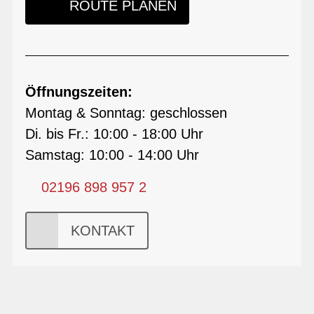
ROUTE PLANEN
Öffnungszeiten:
Montag & Sonntag: geschlossen
Di. bis Fr.: 10:00 - 18:00 Uhr
Samstag: 10:00 - 14:00 Uhr
02196 898 957 2
KONTAKT